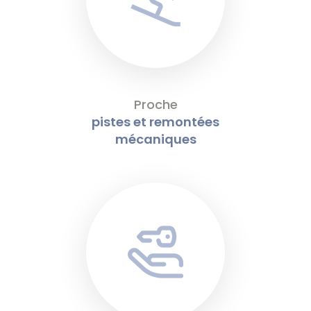
Proche
pistes et remontées
mécaniques