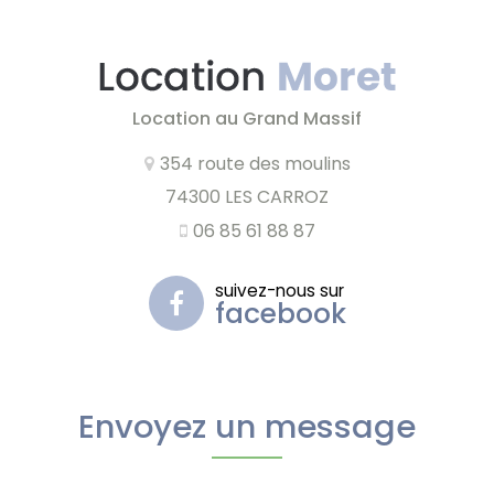
Location au Grand Massif
354 route des moulins
74300 LES CARROZ
06 85 61 88 87
suivez-nous sur
facebook
Envoyez un message