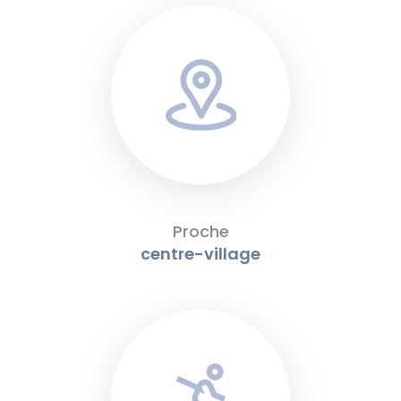
Proche
centre-village