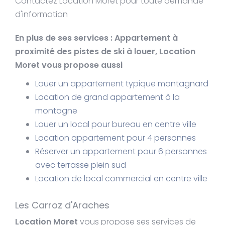
Contactez Location Moret pour toute demande
d'information
En plus de ses services :
Appartement à
proximité des pistes de ski à louer
, Location
Moret vous propose aussi
Louer un appartement typique montagnard
Location de grand appartement à la
montagne
Louer un local pour bureau en centre ville
Location appartement pour 4 personnes
Réserver un appartement pour 6 personnes
avec terrasse plein sud
Location de local commercial en centre ville
Les Carroz d'Araches
Location Moret
vous propose ses services de