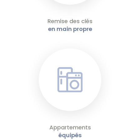
Remise des clés
en main propre
Appartements
équipés