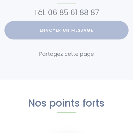
Tél.
06 85 61 88 87
ENVOYER UN MESSAGE
Nos points forts