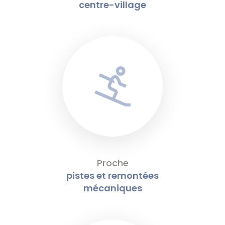
centre-village
Proche
pistes et remontées
mécaniques