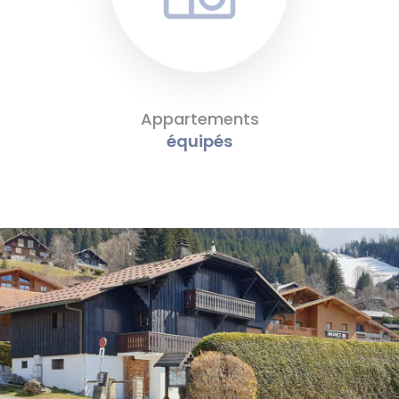
Appartements
équipés