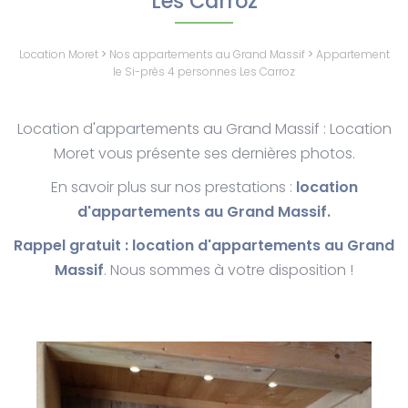
Les Carroz
Location Moret
>
Nos appartements au Grand Massif
>
Appartement
le Si-près 4 personnes Les Carroz
Location d'appartements au Grand Massif : Location
Moret vous présente ses dernières photos.
En savoir plus sur nos prestations :
location
d'appartements au Grand Massif.
Rappel gratuit : location d'appartements au Grand
Massif
. Nous sommes à votre disposition !