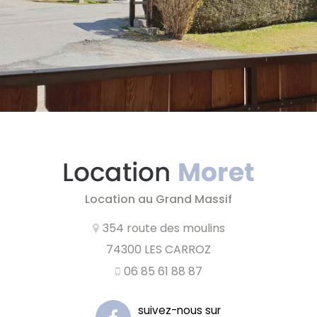
Location au Grand Massif
354 route des moulins
74300 LES CARROZ
06 85 61 88 87
suivez-nous sur