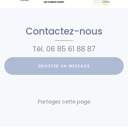
Contactez-nous
Tél.
06 85 61 88 87
ENVOYER UN MESSAGE