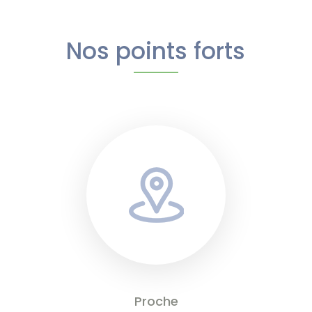
Nos points forts
Proche