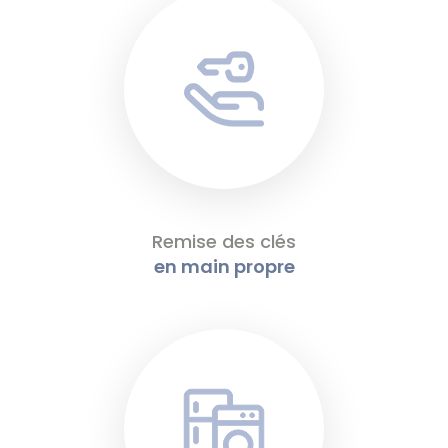
Remise des clés
en main propre