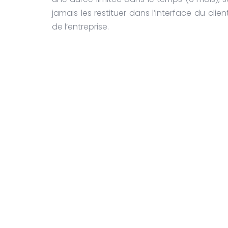
jamais les restituer dans l’interface du cli
de l’entreprise.