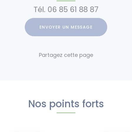
Tél.
06 85 61 88 87
ENVOYER UN MESSAGE
Nos points forts