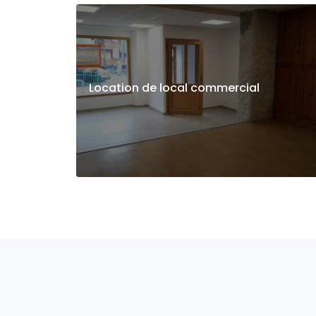
Location de local commercial