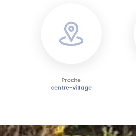
Proche
centre-village