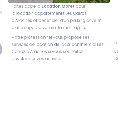
Faites appel à
Location Moret
pour
la
location appartements Les Carroz
d'Araches
et bénéficier d’un parking privé et
d’une superbe vue sur la montagne.
Votre professionnel vous propose ses
L
services de
location de local commercial Les
L
Carroz d'Araches
si vous souhaitez
l
développer vos activités.