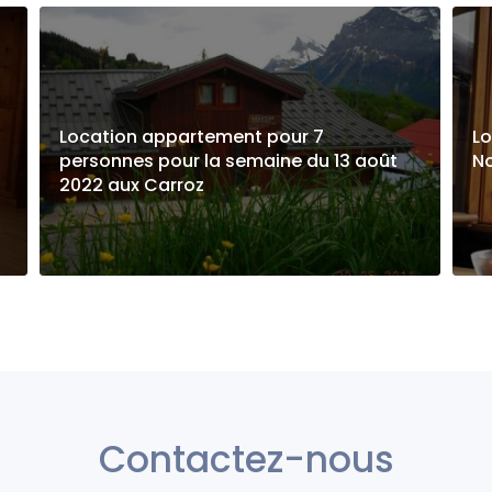
Location appartement pour 7
L
personnes pour la semaine du 13 août
No
2022 aux Carroz
Contactez-nous