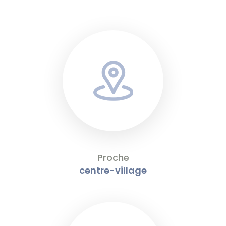
Proche
centre-village