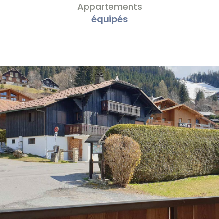
Appartements
équipés