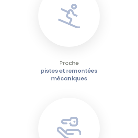
Proche
pistes et remontées
mécaniques