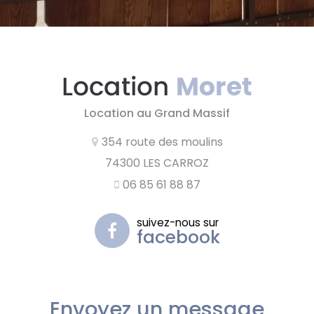
Location au Grand Massif
354 route des moulins
74300 LES CARROZ
06 85 61 88 87
suivez-nous sur
facebook
Envoyez un message