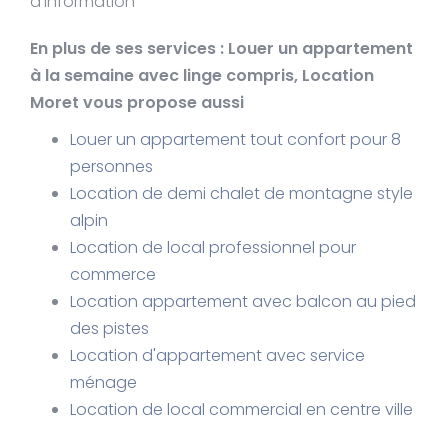
d'information
En plus de ses services :
Louer un appartement
à la semaine avec linge compris
, Location
Moret vous propose aussi
Louer un appartement tout confort pour 8
personnes
Location de demi chalet de montagne style
alpin
Location de local professionnel pour
commerce
Location appartement avec balcon au pied
des pistes
Location d'appartement avec service
ménage
Location de local commercial en centre ville