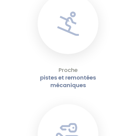
Proche
pistes et remontées
mécaniques