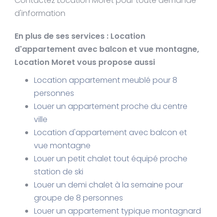
Contactez Location Moret pour toute demande
d'information
En plus de ses services :
Location
d'appartement avec balcon et vue montagne
,
Location Moret vous propose aussi
Location appartement meublé pour 8
personnes
Louer un appartement proche du centre
ville
Location d'appartement avec balcon et
vue montagne
Louer un petit chalet tout équipé proche
station de ski
Louer un demi chalet à la semaine pour
groupe de 8 personnes
Louer un appartement typique montagnard