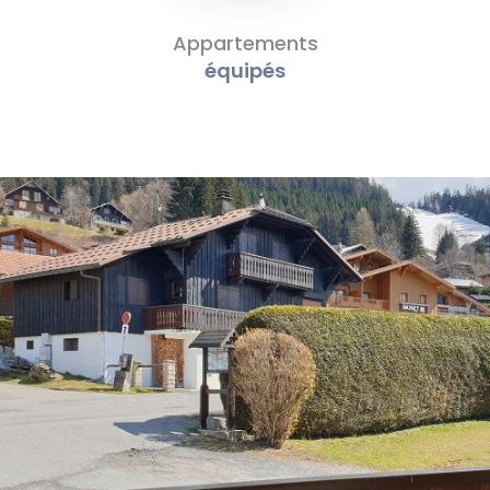
Appartements
équipés