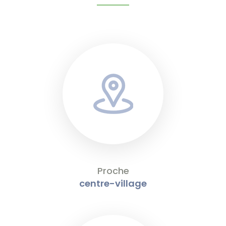
Proche
centre-village