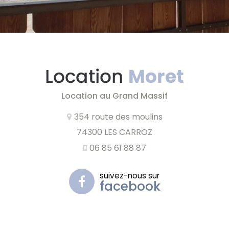
Location au Grand Massif
354 route des moulins
74300 LES CARROZ
06 85 61 88 87
suivez-nous sur
facebook